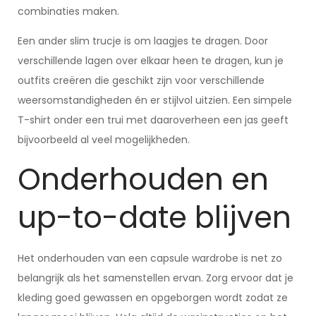
combinaties maken.
Een ander slim trucje is om laagjes te dragen. Door
verschillende lagen over elkaar heen te dragen, kun je
outfits creëren die geschikt zijn voor verschillende
weersomstandigheden én er stijlvol uitzien. Een simpele
T-shirt onder een trui met daaroverheen een jas geeft
bijvoorbeeld al veel mogelijkheden.
Onderhouden en
up-to-date blijven
Het onderhouden van een capsule wardrobe is net zo
belangrijk als het samenstellen ervan. Zorg ervoor dat je
kleding goed gewassen en opgeborgen wordt zodat ze