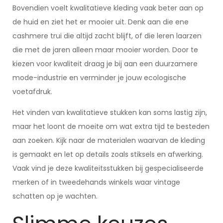
Bovendien voelt kwalitatieve kleding vaak beter aan op
de huid en ziet het er mooier uit. Denk aan die ene
cashmere trui die altijd zacht blijft, of die leren laarzen
die met de jaren alleen maar mooier worden. Door te
kiezen voor kwaliteit draag je bij aan een duurzamere
mode-industrie en verminder je jouw ecologische
voetafdruk.
Het vinden van kwalitatieve stukken kan soms lastig zijn,
maar het loont de moeite om wat extra tijd te besteden
aan zoeken. Kijk naar de materialen waarvan de kleding
is gemaakt en let op details zoals stiksels en afwerking.
Vaak vind je deze kwaliteitsstukken bij gespecialiseerde
merken of in tweedehands winkels waar vintage
schatten op je wachten.