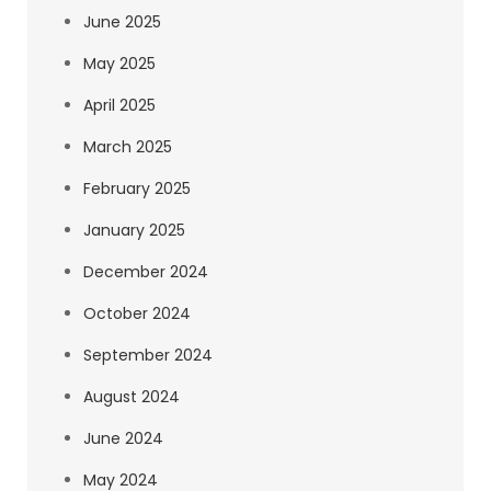
June 2025
May 2025
April 2025
March 2025
February 2025
January 2025
December 2024
October 2024
September 2024
August 2024
June 2024
May 2024