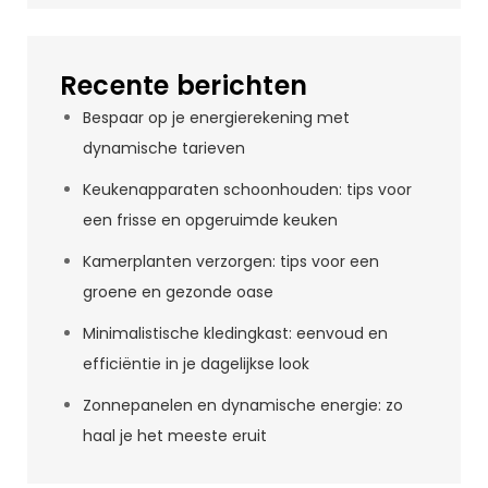
Recente berichten
Bespaar op je energierekening met
dynamische tarieven
Keukenapparaten schoonhouden: tips voor
een frisse en opgeruimde keuken
Kamerplanten verzorgen: tips voor een
groene en gezonde oase
Minimalistische kledingkast: eenvoud en
efficiëntie in je dagelijkse look
Zonnepanelen en dynamische energie: zo
haal je het meeste eruit