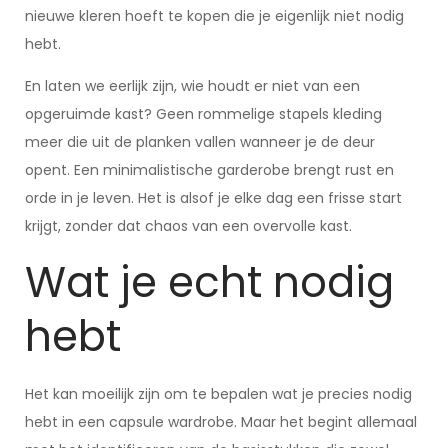
nieuwe kleren hoeft te kopen die je eigenlijk niet nodig
hebt.
En laten we eerlijk zijn, wie houdt er niet van een
opgeruimde kast? Geen rommelige stapels kleding
meer die uit de planken vallen wanneer je de deur
opent. Een minimalistische garderobe brengt rust en
orde in je leven. Het is alsof je elke dag een frisse start
krijgt, zonder dat chaos van een overvolle kast.
Wat je echt nodig
hebt
Het kan moeilijk zijn om te bepalen wat je precies nodig
hebt in een capsule wardrobe. Maar het begint allemaal