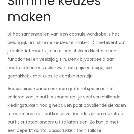
Slimme keuzes
maken
Bij het samenstellen van een capsule wardrobe is het
belangrijk om slimme keuzes te maken. Dit betekent dat
je selectief moet zijn en alleen stukken kiest die echt
functioneel en veelzijdig zijn. Denk bijvoorbeeld aan
neutrale kleuren zoals zwart, wit, grijs en beige, die
gemakkelijk met alles te combineren zijn.
Accessoires kunnen ook een grote rol spelen in het
variëren van je outfits zonder dat je veel verschillende
kledingstukken nodig hebt. Een paar opvallende sieraden
of een kleurrijke sjaal kan al voldoende zijn om dezelfde
outfit er totaal anders uit te laten zien. Zo kun je met
een beperkt aantal basisstukken toch talloze