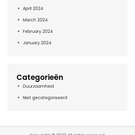
April 2024
March 2024
February 2024
January 2024
Categorieën
Duurzaamheid
Niet gecategoriseerd