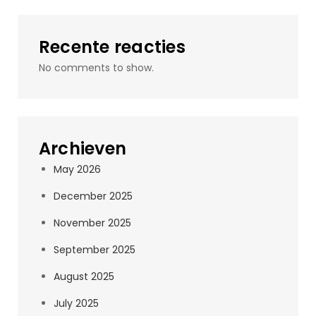
Recente reacties
No comments to show.
Archieven
May 2026
December 2025
November 2025
September 2025
August 2025
July 2025