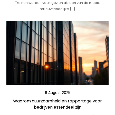
Treinen worden vaak gezien als een van de meest
milieuvriendelijke […]
6 August 2025
Waarom duurzaamheid en rapportage voor
bedrijven essentieel zijn