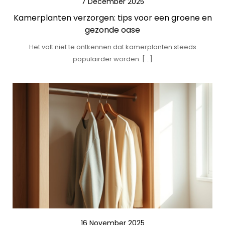
7 December 2025
Kamerplanten verzorgen: tips voor een groene en
gezonde oase
Het valt niet te ontkennen dat kamerplanten steeds
populairder worden. […]
16 November 2025