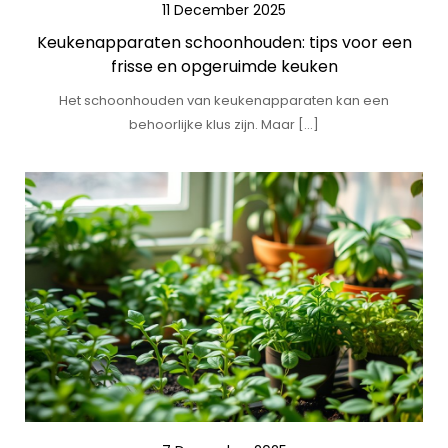
11 December 2025
Keukenapparaten schoonhouden: tips voor een
frisse en opgeruimde keuken
Het schoonhouden van keukenapparaten kan een
behoorlijke klus zijn. Maar […]