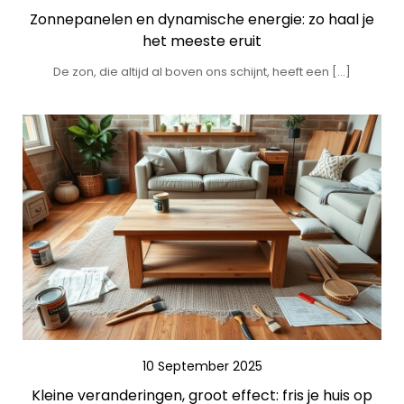
Zonnepanelen en dynamische energie: zo haal je
het meeste eruit
De zon, die altijd al boven ons schijnt, heeft een […]
10 September 2025
Kleine veranderingen, groot effect: fris je huis op