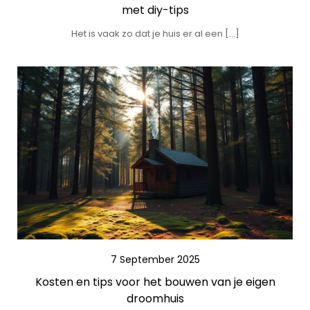
met diy-tips
Het is vaak zo dat je huis er al een […]
7 September 2025
Kosten en tips voor het bouwen van je eigen
droomhuis