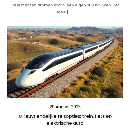
Veel mensen dromen ervan: een eigen huis bouwen. Het
idee […]
29 August 2025
Milieuvriendelijke reisopties: trein, fiets en
elektrische auto