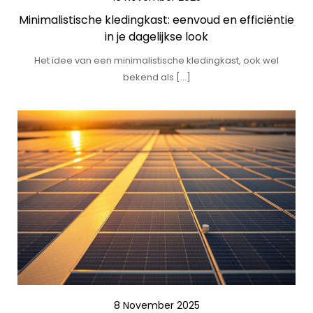
Minimalistische kledingkast: eenvoud en efficiëntie
in je dagelijkse look
Het idee van een minimalistische kledingkast, ook wel
bekend als […]
8 November 2025