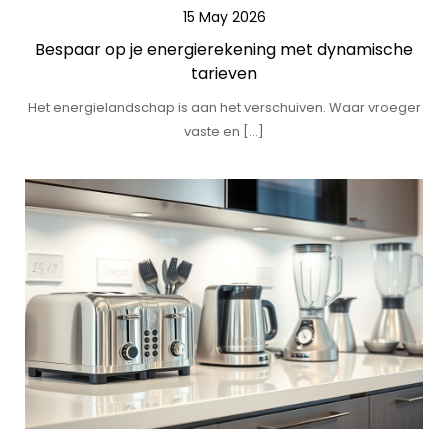
15 May 2026
Bespaar op je energierekening met dynamische
tarieven
Het energielandschap is aan het verschuiven. Waar vroeger
vaste en […]